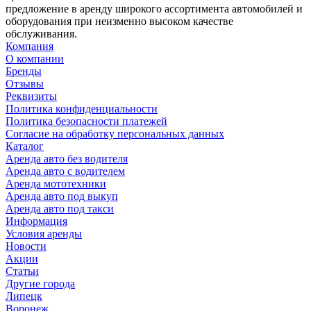
предложение в аренду широкого ассортимента автомобилей и
оборудования при неизменно высоком качестве
обслуживания.
Компания
О компании
Бренды
Отзывы
Реквизиты
Политика конфиденциальности
Политика безопасности платежей
Согласие на обработку персональных данных
Каталог
Аренда авто без водителя
Аренда авто с водителем
Аренда мототехники
Аренда авто под выкуп
Аренда авто под такси
Информация
Условия аренды
Новости
Акции
Статьи
Другие города
Липецк
Воронеж