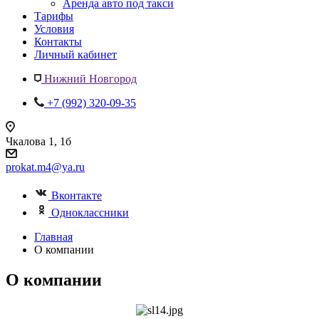
Аренда авто под такси
Тарифы
Условия
Контакты
Личный кабинет
Нижний Новгород
+7 (992) 320-09-35
Чкалова 1, 1б
prokat.m4@ya.ru
Вконтакте
Одноклассники
Главная
О компании
О компании