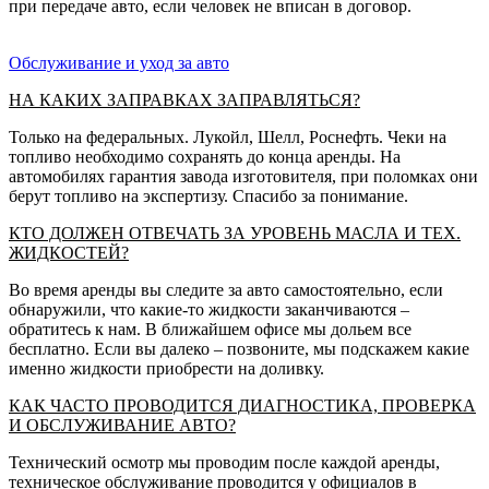
при передаче авто, если человек не вписан в договор.
Обслуживание и уход за авто
НА КАКИХ ЗАПРАВКАХ ЗАПРАВЛЯТЬСЯ?
Только на федеральных. Лукойл, Шелл, Роснефть. Чеки на
топливо необходимо сохранять до конца аренды. На
автомобилях гарантия завода изготовителя, при поломках они
берут топливо на экспертизу. Спасибо за понимание.
КТО ДОЛЖЕН ОТВЕЧАТЬ ЗА УРОВЕНЬ МАСЛА И ТЕХ.
ЖИДКОСТЕЙ?
Во время аренды вы следите за авто самостоятельно, если
обнаружили, что какие-то жидкости заканчиваются –
обратитесь к нам. В ближайшем офисе мы дольем все
бесплатно. Если вы далеко – позвоните, мы подскажем какие
именно жидкости приобрести на доливку.
КАК ЧАСТО ПРОВОДИТСЯ ДИАГНОСТИКА, ПРОВЕРКА
И ОБСЛУЖИВАНИЕ АВТО?
Технический осмотр мы проводим после каждой аренды,
техническое обслуживание проводится у официалов в