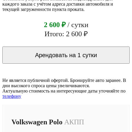
каждого заказа с учётом адреса доставки автомобиля и
текущей загруженности пункта проката.
2 600 ₽
/ сутки
Итого: 2 600 ₽
Арендовать на 1 сутки
Не является публичной офертой. Бронируйте авто заранее. В
дни высокого спроса цены увеличиваются.
Актуальную стоимость на интересующие даты уточняйте по
телефону
Volkswagen Polo
АКПП