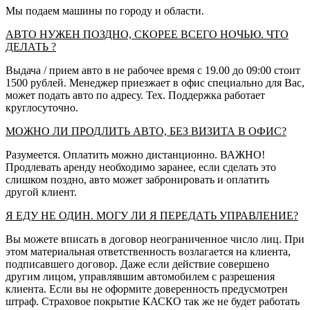
Мы подаем машины по городу и области.
АВТО НУЖЕН ПОЗДНО, СКОРЕЕ ВСЕГО НОЧЬЮ. ЧТО
ДЕЛАТЬ ?
Выдача / прием авто в не рабочее время с 19.00 до 09:00 стоит
1500 рублей. Менеджер приезжает в офис специально для Вас,
может подать авто по адресу. Тех. Поддержка работает
круглосуточно.
МОЖНО ЛИ ПРОДЛИТЬ АВТО, БЕЗ ВИЗИТА В ОФИС?
Разумеется. Оплатить можно дистанционно. ВАЖНО!
Продлевать аренду необходимо заранее, если сделать это
слишком поздно, авто может забронировать и оплатить
другой клиент.
Я ЕДУ НЕ ОДИН. МОГУ ЛИ Я ПЕРЕДАТЬ УПРАВЛЕНИЕ?
Вы можете вписать в договор неограниченное число лиц. При
этом материальная ответственность возлагается на клиента,
подписавшего договор. Даже если действие совершено
другим лицом, управлявшим автомобилем с разрешения
клиента. Если вы не оформите доверенность предусмотрен
штраф. Страховое покрытие КАСКО так же не будет работать