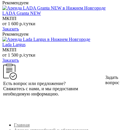
Рекомендуем
LADA Granta NEW
МКПП
от 1 600
р.
/сутки
Заказать
Рекомендуем
Lada Largus
МКПП
от 1 500
р.
/сутки
Заказать
Задать
вопрос
Есть вопрос или предложение?
Свяжитесь с нами, и мы предоставим
необходимую информацию.
Главная