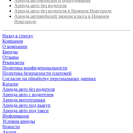
Аренда автомобилей и оборудования
Аренда авто без водителя
Аренда авто без водителя в Нижнем Новгороде
Аренда автомобилей эконом класса в Нижнем
Новгороде
Назад к списку
Компания
О компании
Бренды
Отзывы
Реквизиты
Политика конфиденциальности
Политика безопасности платежей
Согласие на обработку персональных данных
Каталог
Аренда авто без водителя
Аренда авто с водителем
Аренда мототехники
Аренда авто под выкуп
Аренда авто под такси
Информация
Условия аренды
Новости
Акции