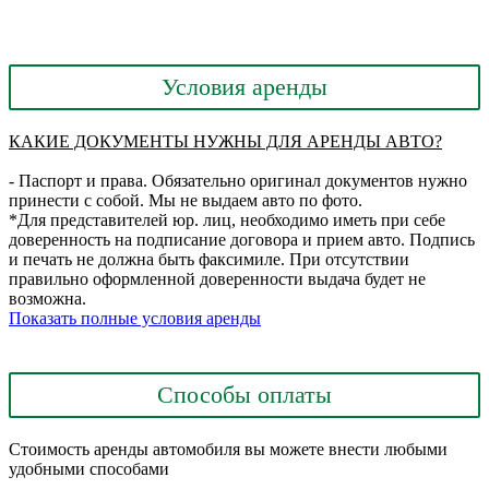
Условия аренды
КАКИЕ ДОКУМЕНТЫ НУЖНЫ ДЛЯ АРЕНДЫ АВТО?
- Паспорт и права. Обязательно оригинал документов нужно
принести с собой. Мы не выдаем авто по фото.
*Для представителей юр. лиц, необходимо иметь при себе
доверенность на подписание договора и прием авто. Подпись
и печать не должна быть факсимиле. При отсутствии
правильно оформленной доверенности выдача будет не
возможна.
Показать полные условия аренды
Способы оплаты
Стоимость аренды автомобиля вы можете внести любыми
удобными способами