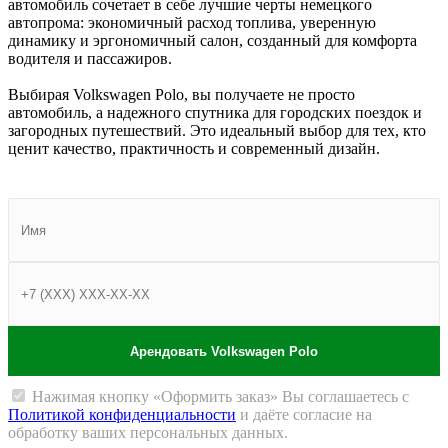
автомобиль сочетает в себе лучшие черты немецкого
автопрома: экономичный расход топлива, уверенную
динамику и эргономичный салон, созданный для комфорта
водителя и пассажиров.
Выбирая Volkswagen Polo, вы получаете не просто
автомобиль, а надежного спутника для городских поездок и
загородных путешествий. Это идеальный выбор для тех, кто
ценит качество, практичность и современный дизайн.
Арендовать Volkswagen Polo
Нажимая кнопку «Оформить заказ» Вы соглашаетесь с
Политикой конфиденциальности
и даёте согласие на
обработку ваших персональных данных.