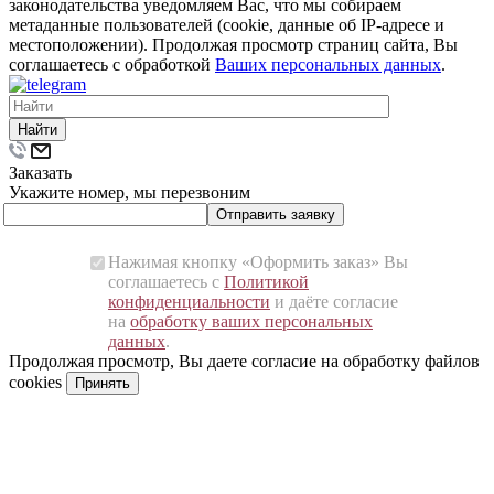
законодательства уведомляем Вас, что мы собираем
метаданные пользователей (cookie, данные об IP-адресе и
местоположении). Продолжая просмотр страниц сайта, Вы
соглашаетесь с обработкой
Ваших персональных данных
.
Найти
Заказать
Укажите номер, мы перезвоним
Отправить заявку
Нажимая кнопку «Оформить заказ» Вы
соглашаетесь с
Политикой
конфиденциальности
и даёте согласие
на
обработку ваших персональных
данных
.
Продолжая просмотр, Вы даете согласие на обработку файлов
cookies
Принять