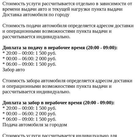
Стоимость услуги рассчитывается отдельно в зависимости от
времени выдачи авто и текущей нагрузки пункта выдачи
Доставка автомобиля по городу
Стоимость подачи автомобиля определяется адресом доставки
и операционными возможностями пункта выдачи и
рассчитывается индивидуально.
Доплата за подачу в нерабочее время (20:00 - 09:00):
* 20:00 – 00:00: 1 500 руб.
* 00:00 – 06:00: 2 000 руб.
* 06:00 – 09:00: 1 500 руб.
Забор авто
Стоимость забора автомобиля определяется адресом доставки
и операционными возможностями пункта выдачи и
рассчитывается индивидуально.
Доплата за забор в нерабочее время (20:00 - 09:00):
* 20:00 – 00:00: 1 500 руб.
* 00:00 – 06:00: 2 000 руб.
* 06:00 – 09:00: 1 500 руб.
Подача автомобиля за городом
Стоимость услуги рассчитывается индивидуально для