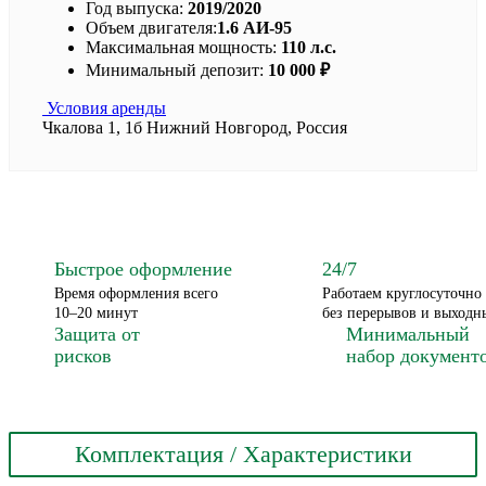
Год выпуска:
2019/2020
Объем двигателя:
1.6 АИ-95
Максимальная мощность:
110 л.с.
Минимальный депозит:
10 000 ₽
Условия аренды
Чкалова 1, 1б
Нижний Новгород
,
Россия
Быстрое оформление
24/7
Время оформления всего
Работаем круглосуточно
10–20 минут
без перерывов и выходн
Защита от
Минимальный
рисков
набор документ
Комплектация / Характеристики