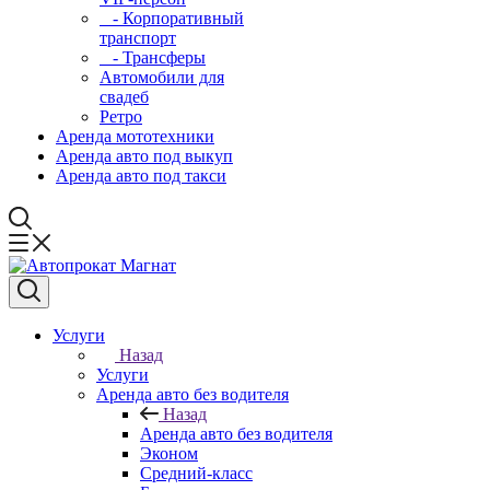
- Корпоративный
транспорт
- Трансферы
Автомобили для
свадеб
Ретро
Аренда мототехники
Аренда авто под выкуп
Аренда авто под такси
Услуги
Назад
Услуги
Аренда авто без водителя
Назад
Аренда авто без водителя
Эконом
Средний-класс