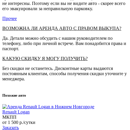
не интересны. Поэтому если вы не видите авто - скорее всего
его эвакуировали за неправильную парковку.
Прочее
ВОЗМОЖНА ЛИ АРЕНДА АВТО С ПРАВОМ ВЫКУПА?
Да. Детали можно обсудить с нашим руководителем по
телефону, либо при личной встрече. Вам понадобится права и
паспорт.
КАКУЮ СКИДКУ Я МОГУ ПОЛУЧИТЬ?
Без скидки не останетесь. Дисконтные карты выдаются
постоянным клиентам, способы получения скидки уточните у
менеджера.
Похожие авто
Renault Logan
МКПП
от 1 500
р.
/сутки
Заказать