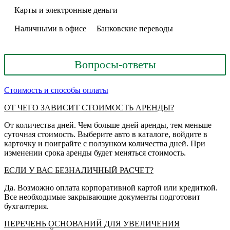
Карты и электронные деньги
Наличными в офисе
Банковские переводы
Вопросы-ответы
Стоимость и способы оплаты
ОТ ЧЕГО ЗАВИСИТ СТОИМОСТЬ АРЕНДЫ?
От количества дней. Чем больше дней аренды, тем меньше
суточная стоимость. Выберите авто в каталоге, войдите в
карточку и поиграйте с ползунком количества дней. При
изменении срока аренды будет меняться стоимость.
ЕСЛИ У ВАС БЕЗНАЛИЧНЫЙ РАСЧЕТ?
Да. Возможно оплата корпоративной картой или кредиткой.
Все необходимые закрывающие документы подготовит
бухгалтерия.
ПЕРЕЧЕНЬ ОСНОВАНИЙ ДЛЯ УВЕЛИЧЕНИЯ