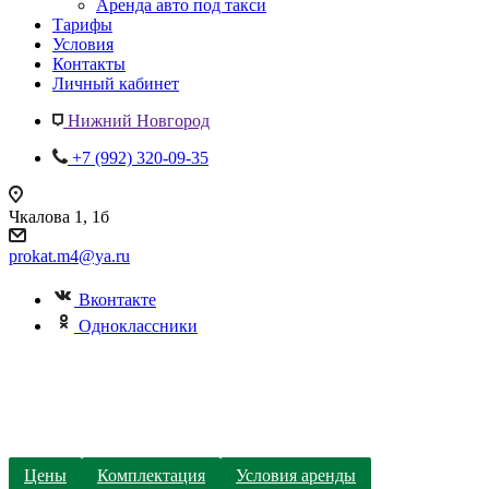
Аренда авто под такси
Тарифы
Условия
Контакты
Личный кабинет
Нижний Новгород
+7 (992) 320-09-35
Чкалова 1, 1б
prokat.m4@ya.ru
Вконтакте
Одноклассники
Цены
Комплектация
Условия аренды